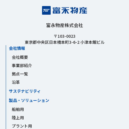
富永物産株式会社
〒103-0023
東京都中央区日本橋本町3-6-2 小津本館ビル
会社情報
会社概要
事業部紹介
拠点一覧
沿革
サステナビリティ
製品・ソリューション
船舶用
陸上用
プラント用