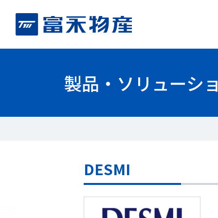
製品・ソリューシ
DESMI