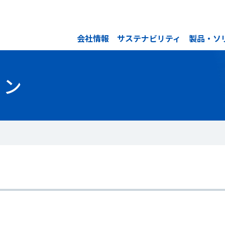
会社情報
サステナビリティ
製品・ソ
ョン