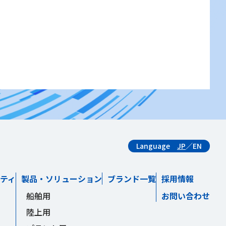
Language
JP
／
EN
ティ
製品・ソリューション
ブランド一覧
採用情報
船舶用
お問い合わせ
陸上用