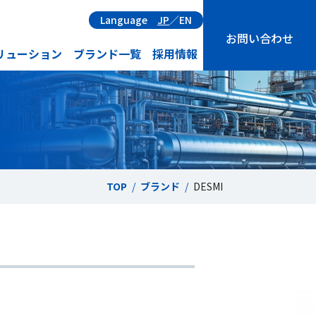
Language
JP
／
EN
お問い合わせ
リューション
ブランド一覧
採用情報
TOP
ブランド
DESMI