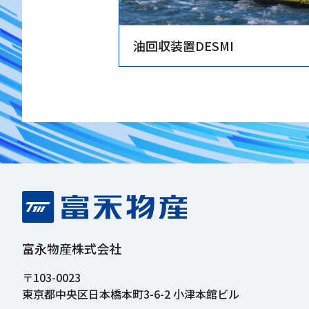
油回収装置DESMI
富永物産株式会社
〒103-0023
東京都中央区日本橋本町3-6-2 小津本館ビル