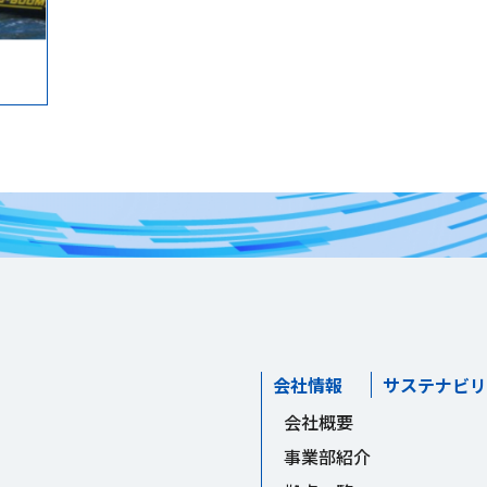
会社情報
サステナビリ
会社概要
事業部紹介