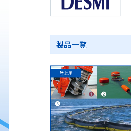
製品一覧
陸上用